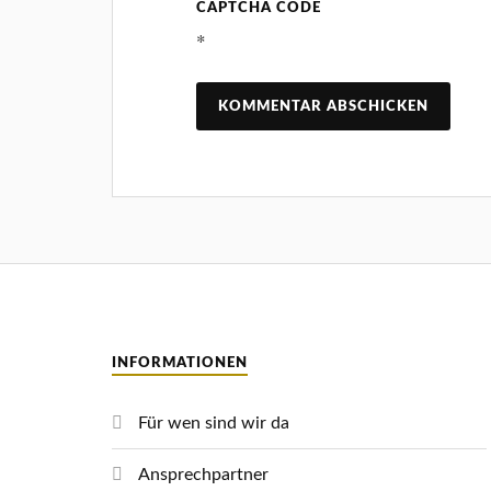
CAPTCHA CODE
*
INFORMATIONEN
Für wen sind wir da
Ansprechpartner