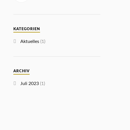
KATEGORIEN
Aktuelles
(1)
ARCHIV
Juli 2023
(1)