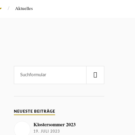
Aktuelles
NEUESTE BEITRÄGE
Klostersommer 2023
19. JULI 2023