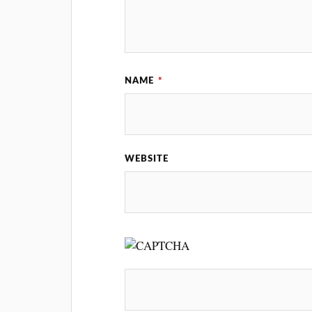
NAME
*
WEBSITE