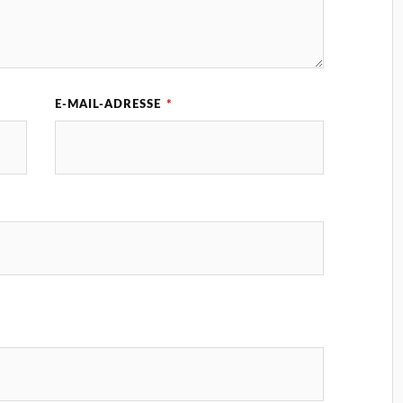
E-MAIL-ADRESSE
*