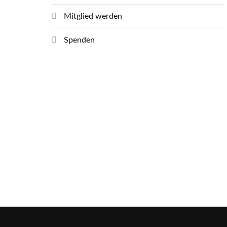
Mitglied werden
Spenden