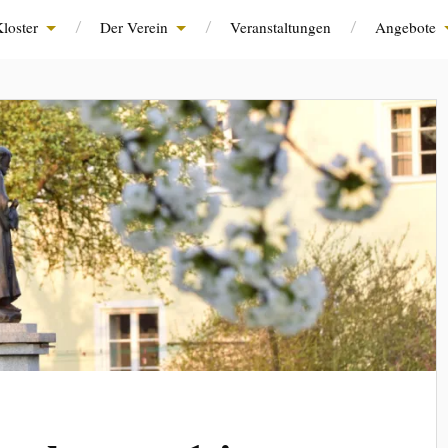
loster
Der Verein
Veranstaltungen
Angebote