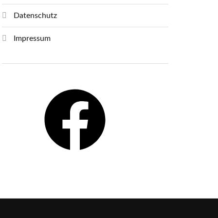
Datenschutz
Impressum