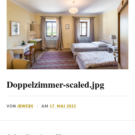
Doppelzimmer-scaled.jpg
VON
JBWEBS
AM
17. MAI 2021