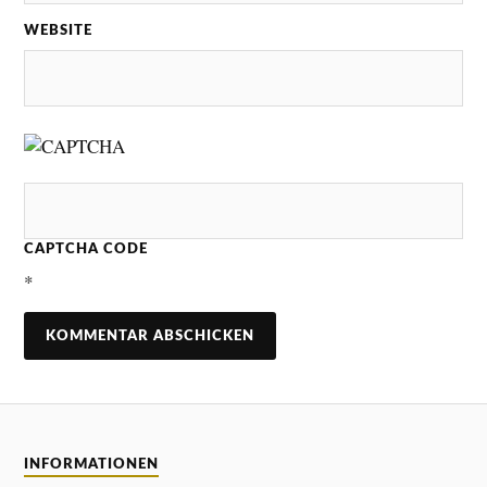
WEBSITE
CAPTCHA CODE
*
INFORMATIONEN