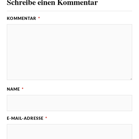
Schreibe einen Kommentar
KOMMENTAR
*
NAME
*
E-MAIL-ADRESSE
*