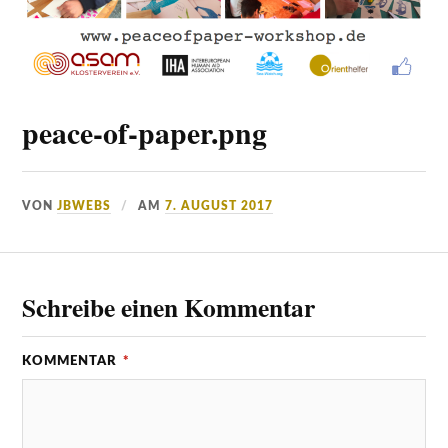
peace-of-paper.png
VON
JBWEBS
AM
7. AUGUST 2017
Schreibe einen Kommentar
KOMMENTAR
*