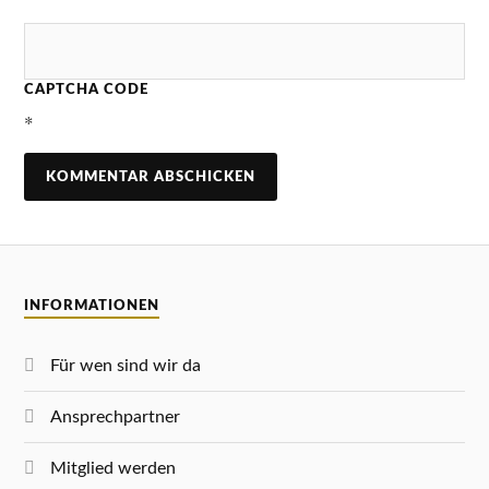
CAPTCHA CODE
*
INFORMATIONEN
Für wen sind wir da
Ansprechpartner
Mitglied werden