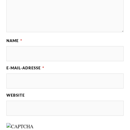
NAME
*
E-MAIL-ADRESSE
*
WEBSITE